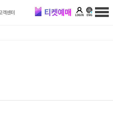
티켓예매
고객센터
LOGIN
ENG