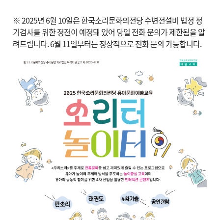
※ 2025년 6월 10일은 한국소리문화의전당 수변전설비 법정 정
기검사를 위한 정전이 예정돼 있어 당일 전화 문의가 제한됨을 알
려드립니다. 6월 11일부터는 정상적으로 전화 문의 가능합니다.