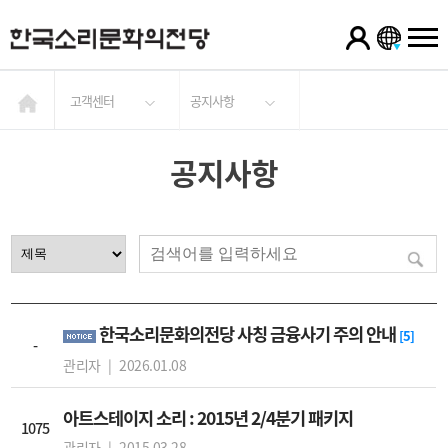
고객센터
공지사항
공지사항
한국소리문화의전당 사칭 금융사기 주의 안내
[5]
-
관리자 |
2026.01.08
아트스테이지 소리 : 2015년 2/4분기 패키지
1075
관리자 |
2015.03.28