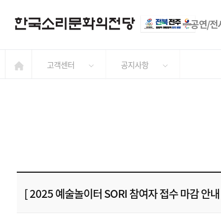
공연/전
고객센터
공지사항
[ 2025 예술놀이터 SORI 참여자 접수 마감 안내 