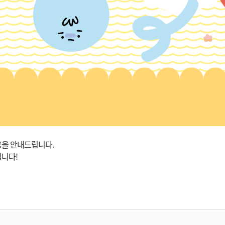
음을 안내드립니다.
립니다!