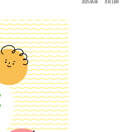
2025.08.08
조회 1389