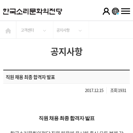
고객센터
공지사항
공지사항
직원 채용 최종 합격자 발표
2017.12.15
조회 1931
직원 채용 최종 합격자 발표