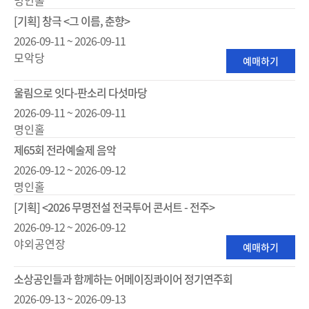
[기획] 창극 <그 이름, 춘향>
2026-09-11 ~ 2026-09-11
모악당
예매하기
울림으로 잇다-판소리 다섯마당
2026-09-11 ~ 2026-09-11
명인홀
제65회 전라예술제 음악
2026-09-12 ~ 2026-09-12
명인홀
[기획] <2026 무명전설 전국투어 콘서트 - 전주>
2026-09-12 ~ 2026-09-12
야외공연장
예매하기
소상공인들과 함께하는 어메이징콰이어 정기연주회
2026-09-13 ~ 2026-09-13