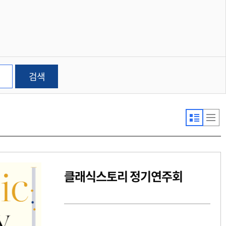
검색
클래식스토리 정기연주회