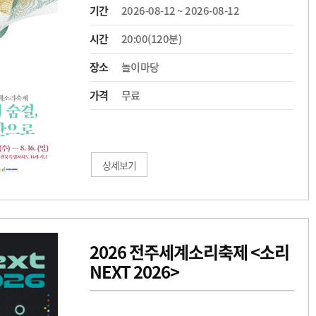
기간
2026-08-12 ~ 2026-08-12
시간
20:00(120분)
장소
놀이마당
가격
무료
상세보기
2026 전주세계소리축제 <소리
NEXT 2026>