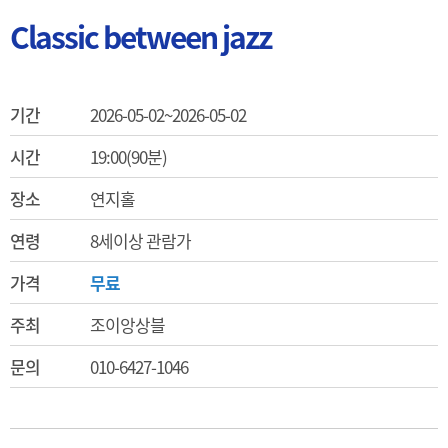
Classic between jazz
기간
2026-05-02~2026-05-02
시간
19:00(90분)
장소
연지홀
연령
8세이상 관람가
가격
무료
주최
조이앙상블
문의
010-6427-1046