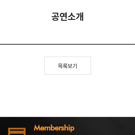
공연소개
목록보기
Membership