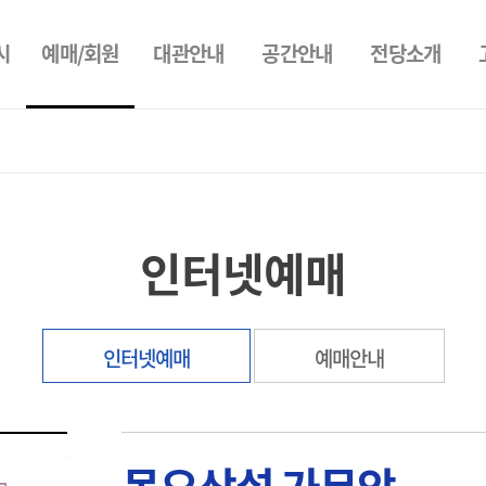
예매/회원
시
대관안내
공간안내
전당소개
인터넷예매
인터넷예매
예매안내