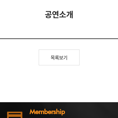
공연소개
목록보기
Membership